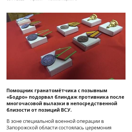
Помощник гранатомётчика с позывным
«Бодро» подорвал блиндаж противника после
многочасовой вылазки в непосредственной
близости от позиций ВСУ.
В зоне специальной военной операции в
Запорожской области состоялась церемония