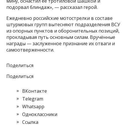
мину, оснастил её тротиловой шашкой и
подорвал блиндаж», — рассказал герой.
Ежедневно российские мотострелки в составе
штурмовых групп вытесняют подразделения ВСУ
из опорных пунктов и оборонительных позиций,
прокладывая путь основным силам. Вручённые
награды — заслуженное признание их отваги и
самоотверженности.
Поделиться
Поделиться
ВКонтакте
Telegram
Whatsapp
Одноклассники
Cсылка