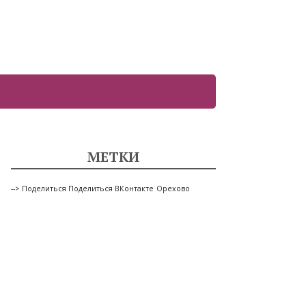
МЕТКИ
--> Поделиться Поделиться ВКонтакте
Орехово