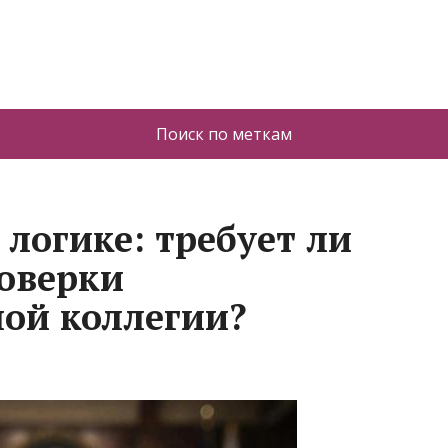
Поиск по меткам
логике: требует ли
оверки
ой коллегии?