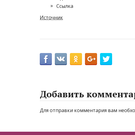
Cсылка
Источник
Добавить коммента
Для отправки комментария вам необ