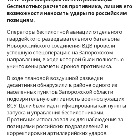
беспилотных расчетов противника, лишив его
возможности наносить удары по российским
позициям.
Операторы беспилотной авиации отдельного
гвардейского разведывательного батальона
Новороссийского
соединения ВДВ провели
успешную спецоперацию на Запорожском
направлении, в ходе которой были полностью
уничтожены расчеты дронов противника.
В ходе плановой воздушной разведки
десантники обнаружили в районе одного из
населенных пунктов Запорожской области
подозрительную активность военнослужащих
ВСУ. Цели были идентифицированы как пункты
запуска и управления беспилотниками.
Противник использовал их для наблюдения за
позициями российских подразделений и
корректировки артиллерийских ударов.