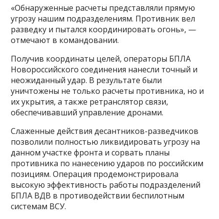
«Обнаруженные расчеты представляли прямую
угрозу нашим подразделениям. Противник вел
разведку и пытался координировать огонь», —
отмечают в командовании.
Получив координаты целей, операторы БПЛА
Новороссийского соединения нанесли точный и
неожиданный удар. В результате были
уничтожены не только расчеты противника, но и
их укрытия, а также ретранслятор связи,
обеспечивавший управление дронами.
Слаженные действия десантников-разведчиков
позволили полностью ликвидировать угрозу на
данном участке фронта и сорвать планы
противника по нанесению ударов по российским
позициям. Операция продемонстрировала
высокую эффективность работы подразделений
БПЛА ВДВ в противодействии беспилотным
системам ВСУ.