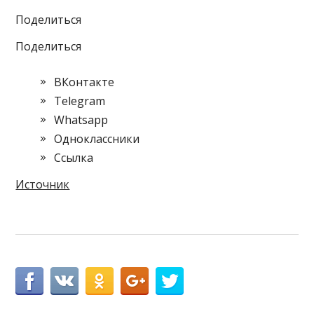
Поделиться
Поделиться
ВКонтакте
Telegram
Whatsapp
Одноклассники
Cсылка
Источник