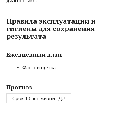
диагностике․
Правила эксплуатации и
гигиены для сохранения
результата
Ежедневный план
Флосс и щетка․
Прогноз
Срок 10 лет жизни․ Да!