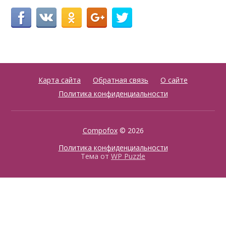
Карта сайта
Обратная связь
О сайте
Политика конфиденциальности
Compofox
© 2026
Политика конфиденциальности
Тема от
WP Puzzle