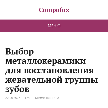
Compofox
МЕНЮ
Выбор
металлокерамики
для восстановления
жевательной группы
зубов
22.06.2026
Live
Комментарии: 0