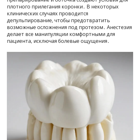
плотного прилегания коронки․ В некоторых
клинических случаях проводится
депульпирование, чтобы предотвратить
возможные осложнения под протезом․ Анестезия
делает все манипуляции комфортными для
пациента, исключая болевые ощущения․