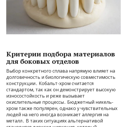
Критерии подбора материалов
для боковых отделов
Выбор конкретного сплава напрямую влияет на
долговечность и биологическую совместимость
конструкции․ Кобальт-хром считается
стандартом, так как он демонстрирует высокую
износостойкость и реже вызывает
окислительные процессы․ Бюджетный никель-
хром также популярен, однако у чувствительных
людей на него иногда возникает аллергия на
металл․ В таких ситуациях альтернативой