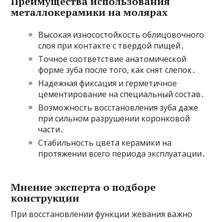
Преимущества использования
металлокерамики на молярах
Высокая износостойкость облицовочного
слоя при контакте с твердой пищей․
Точное соответствие анатомической
форме зуба после того, как снят слепок․
Надежная фиксация и герметичное
цементирование на специальный состав․
Возможность восстановления зуба даже
при сильном разрушении коронковой
части․
Стабильность цвета керамики на
протяжении всего периода эксплуатации․
Мнение эксперта о подборе
конструкции
При восстановлении функции жевания важно