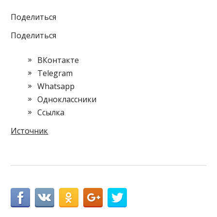
Поделиться
Поделиться
ВКонтакте
Telegram
Whatsapp
Одноклассники
Cсылка
Источник