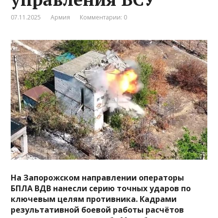
07.11.2025
Армия
Комментарии: 0
На Запорожском направлении операторы
БПЛА ВДВ нанесли серию точных ударов по
ключевым целям противника. Кадрами
результативной боевой работы расчётов