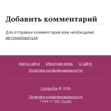
Добавить комментарий
Для отправки комментария вам необходимо
авторизоваться
.
Карта сайта
Обратная связь
О сайте
Политика конфиденциальности
Compofox
© 2026
Политика конфиденциальности
Тема от
WP Puzzle