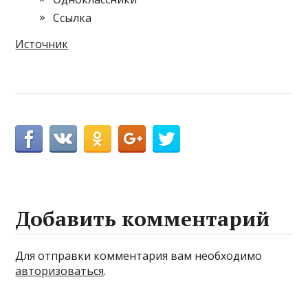
Cсылка
Источник
Добавить комментарий
Для отправки комментария вам необходимо
авторизоваться
.