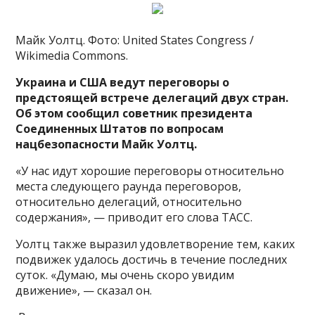
Майк Уолтц. Фото: United States Congress /
Wikimedia Commons.
Украина и США ведут переговоры о
предстоящей встрече делегаций двух стран.
Об этом сообщил советник президента
Соединенных Штатов по вопросам
нацбезопасности Майк Уолтц.
«У нас идут хорошие переговоры
относительно
места следующего раунда переговоров,
относительно делегаций, относительно
содержания», — приводит его слова ТАСС.
Уолтц также выразил удовлетворение тем, каких
подвижек удалось достичь в течение последних
суток. «Думаю, мы очень скоро увидим
движение», — сказал он.