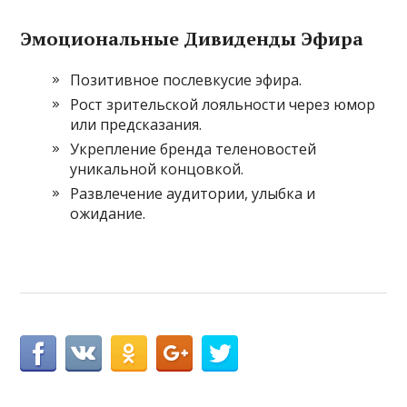
Эмоциональные Дивиденды Эфира
Позитивное послевкусие эфира.
Рост зрительской лояльности через юмор
или предсказания.
Укрепление бренда теленовостей
уникальной концовкой.
Развлечение аудитории, улыбка и
ожидание.