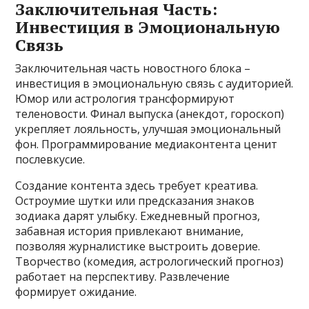
Заключительная Часть:
Инвестиция в Эмоциональную
Связь
Заключительная часть новостного блока –
инвестиция в эмоциональную связь с аудиторией.
Юмор или астрология трансформируют
теленовости. Финал выпуска (анекдот, гороскоп)
укрепляет лояльность, улучшая эмоциональный
фон. Программирование медиаконтента ценит
послевкусие.
Создание контента здесь требует креатива.
Остроумие шутки или предсказания знаков
зодиака дарят улыбку. Ежедневный прогноз,
забавная история привлекают внимание,
позволяя журналистике выстроить доверие.
Творчество (комедия, астрологический прогноз)
работает на перспективу. Развлечение
формирует ожидание.