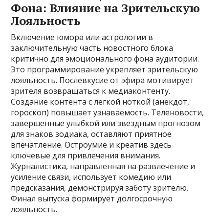
Фона: Влияние на Зрительскую
Лояльность
Включение юмора или астрологии в
заключительную часть новостного блока
критично для эмоционального фона аудитории.
Это программирование укрепляет зрительскую
лояльность. Послевкусие от эфира мотивирует
зрителя возвращаться к медиаконтенту.
Создание контента с легкой ноткой (анекдот,
гороскоп) повышает узнаваемость. Теленовости,
завершенные улыбкой или звездным прогнозом
для знаков зодиака, оставляют приятное
впечатление. Остроумие и креатив здесь
ключевые для привлечения внимания.
Журналистика, направленная на развлечение и
усиление связи, использует комедию или
предсказания, демонстрируя заботу зрителю.
Финал выпуска формирует долгосрочную
лояльность.