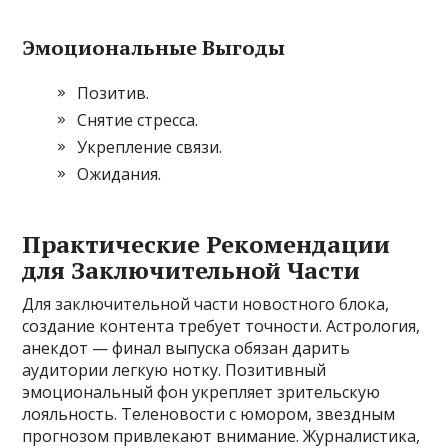
Эмоциональные Выгоды
Позитив.
Снятие стресса.
Укрепление связи.
Ожидания.
Практические Рекомендации
для Заключительной Части
Для заключительной части новостного блока,
создание контента требует точности. Астрология,
анекдот — финал выпуска обязан дарить
аудитории легкую нотку. Позитивный
эмоциональный фон укрепляет зрительскую
лояльность. Теленовости с юмором, звездным
прогнозом привлекают внимание. Журналистика,