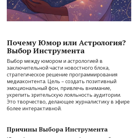
Почему Юмор или Астрология?
Выбор Инструмента
Выбор между юмором и астрологией в
заключительной части новостного блока,
стратегическое решение программирования
медиаконтента. Цель – создать позитивный
эмоциональный фон, привлечь внимание,
укрепить зрительскую лояльность аудитории.
Это творчество, делающее журналистику в эфире
более интерактивной.
Причины Выбора Инструмента