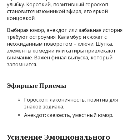
улыбку. Короткий, позитивный гороскоп
становится изюминкой эфира, его яркой
концовкой.
Выбирая юмор, анекдот или забавная история
требуют остроумия. Каламбур и сюжет с
неожиданным поворотом – ключи. Шутка,
элементы комедии или сатиры привлекают
внимание. Важен финал выпуска, который
запомнится.
Эфирные Приемы
Гороскоп: лаконичность, позитив для
знаков зодиака.
Анекдот: свежесть, уместный юмор.
Усиление Эмоционального