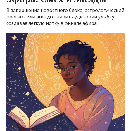
В завершение новостного блока, астрологический
прогноз или анекдот дарит аудитории улыбку,
создавая легкую нотку в финале эфира.