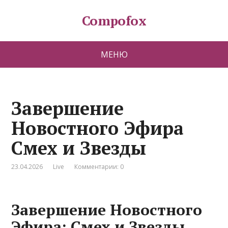
Compofox
МЕНЮ
Завершение
Новостного Эфира
Смех и Звезды
23.04.2026
Live
Комментарии: 0
Завершение Новостного
Эфира: Смех и Звезды