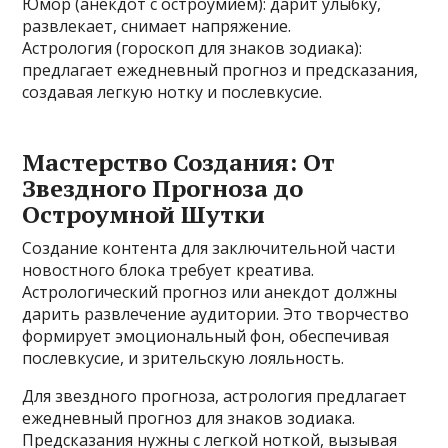
Юмор (анекдот с остроумием): дарит улыбку,
развлекает, снимает напряжение.
Астрология (гороскоп для знаков зодиака):
предлагает ежедневный прогноз и предсказания,
создавая легкую нотку и послевкусие.
Мастерство Создания: От
Звездного Прогноза до
Остроумной Шутки
Создание контента для заключительной части
новостного блока требует креатива.
Астрологический прогноз или анекдот должны
дарить развлечение аудитории. Это творчество
формирует эмоциональный фон, обеспечивая
послевкусие, и зрительскую лояльность.
Для звездного прогноза, астрология предлагает
ежедневный прогноз для знаков зодиака.
Предсказания нужны с легкой ноткой, вызывая