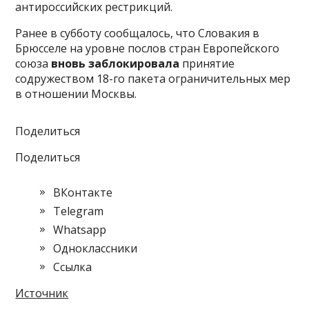
антироссийских рестрикций.
Ранее в субботу сообщалось, что Словакия в
Брюсселе на уровне послов стран Европейского
союза
вновь заблокировала
принятие
содружеством 18-го пакета ограничительных мер
в отношении Москвы.
Поделиться
Поделиться
ВКонтакте
Telegram
Whatsapp
Одноклассники
Cсылка
Источник