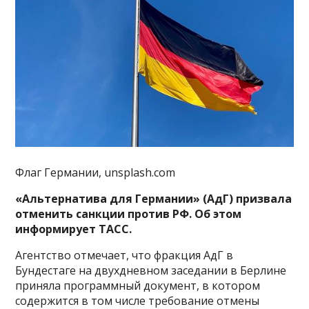
Флаг Германии, unsplash.com
«Альтернатива для Германии» (АдГ) призвала
отменить санкции против РФ. Об этом
информирует ТАСС.
Агентство отмечает, что фракция АдГ в
Бундестаге на двухдневном заседании в Берлине
приняла программный документ, в котором
содержится в том числе требование отмены