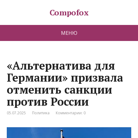
Compofox
МЕНЮ
«Альтернатива для
Германии» призвала
отменить санкции
против России
05.07.2025
Политика
Комментарии: 0