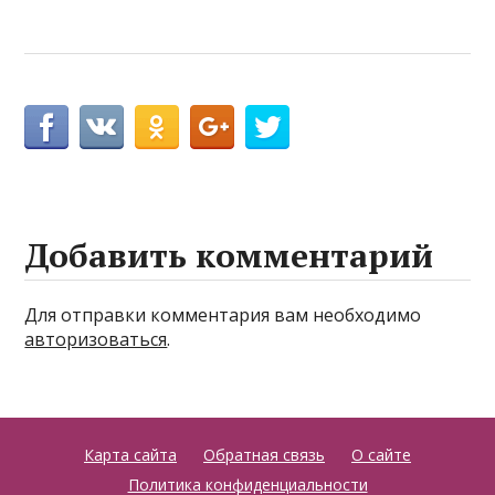
Добавить комментарий
Для отправки комментария вам необходимо
авторизоваться
.
Карта сайта
Обратная связь
О сайте
Политика конфиденциальности