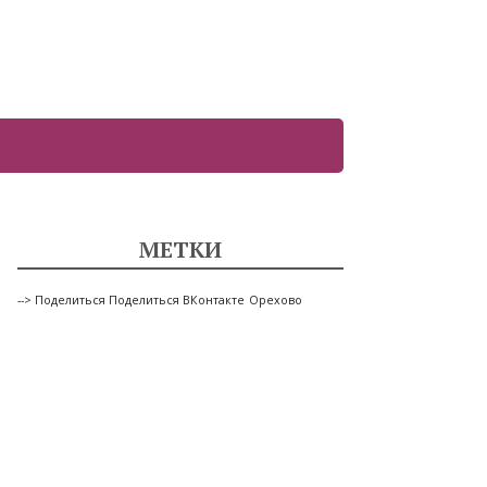
МЕТКИ
--> Поделиться Поделиться ВКонтакте
Орехово