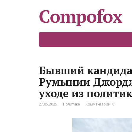
Compofox
Бывший кандида
Румынии Джордж
уходе из полити
27.05.2025
Политика
Комментарии: 0