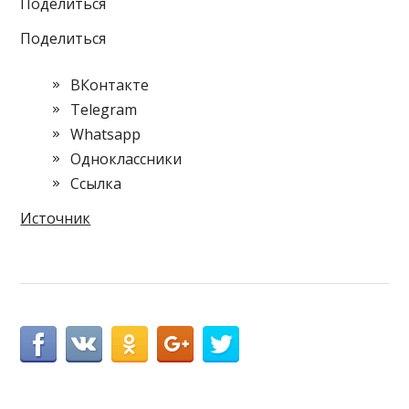
Поделиться
Поделиться
ВКонтакте
Telegram
Whatsapp
Одноклассники
Cсылка
Источник