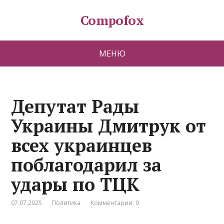
Compofox
МЕНЮ
Депутат Рады
Украины Дмитрук от
всех украинцев
поблагодарил за
удары по ТЦК
07.07.2025
Политика
Комментарии: 0