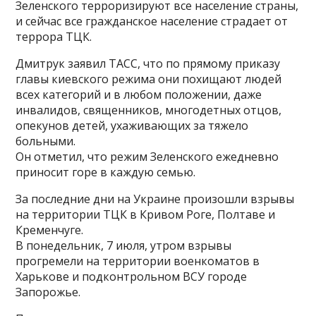
Зеленского терроризируют все население страны,
и сейчас все гражданское население страдает от
террора ТЦК.
Дмитрук заявил ТАСС, что по прямому приказу
главы киевского режима они похищают людей
всех категорий и в любом положении, даже
инвалидов, священников, многодетных отцов,
опекунов детей, ухаживающих за тяжело
больными.
Он отметил, что режим Зеленского ежедневно
приносит горе в каждую семью.
За последние дни на Украине произошли взрывы
на территории ТЦК в Кривом Роге, Полтаве и
Кременчуге.
В понедельник, 7 июля, утром взрывы
прогремели на территории военкоматов в
Харькове и подконтрольном ВСУ городе
Запорожье.