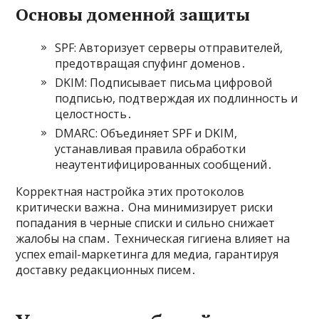
Основы доменной защиты
SPF: Авторизует серверы отправителей,
предотвращая спуфинг доменов․
DKIM: Подписывает письма цифровой
подписью, подтверждая их подлинность и
целостность․
DMARC: Объединяет SPF и DKIM,
устанавливая правила обработки
неаутентифицированных сообщений․
Корректная настройка этих протоколов
критически важна․ Она минимизирует риски
попадания в черные списки и сильно снижает
жалобы на спам․ Техническая гигиена влияет на
успех email-маркетинга для медиа, гарантируя
доставку редакционных писем․