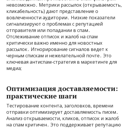
невозможно․ Метрики рассылок (открываемость,
кликабельность) дают представление о
вовлеченности аудитории․ Низкие показатели
сигнализируют о проблемах с репутацией
отправителя или попадании в спам․
Отслеживание отписок и жалоб на спам
критически важно именно для новостных
рассылок․ Игнорирование сигналов ведет к
черным спискам и нежелательной почте․ Это
ключевая антиспам-стратегия в маркетинге для
медиа;
Оптимизация доставляемости:
практические шаги
Тестирование контента, заголовков, времени
отправки оптимизирует доставляемость писем․
Анализ открываемости, кликов, отписок и жалоб
на спам критичен․ Это поддерживает репутацию