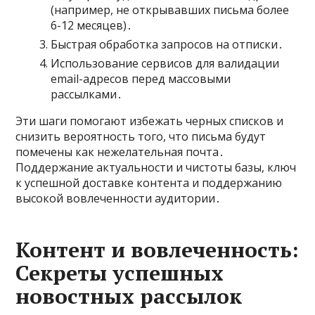
(например, не открывавших письма более
6-12 месяцев)․
Быстрая обработка запросов на отписки․
Использование сервисов для валидации
email-адресов перед массовыми
рассылками․
Эти шаги помогают избежать черных списков и
снизить вероятность того, что письма будут
помечены как нежелательная почта․
Поддержание актуальности и чистоты базы, ключ
к успешной доставке контента и поддержанию
высокой вовлеченности аудитории․
Контент и вовлеченность:
Секреты успешных
новостных рассылок