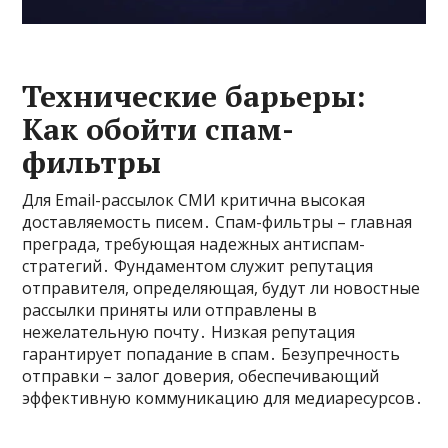
Технические барьеры:
Как обойти спам-
фильтры
Для Email-рассылок СМИ критична высокая
доставляемость писем․ Спам-фильтры – главная
преграда, требующая надежных антиспам-
стратегий․ Фундаментом служит репутация
отправителя, определяющая, будут ли новостные
рассылки приняты или отправлены в
нежелательную почту․ Низкая репутация
гарантирует попадание в спам․ Безупречность
отправки – залог доверия, обеспечивающий
эффективную коммуникацию для медиаресурсов․