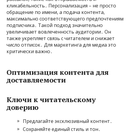
кликабельность․ Персонализация – не просто
обращение по имени, а подача контента,
максимально соответствующего предпочтениям
подписчика․ Такой подход значительно
увеличивает вовлеченность аудитории․ Он
также укрепляет связь с читателем и снижает
число отписок․ Для маркетинга для медиа это
критически важно․
Оптимизация контента для
доставляемости
Ключи к читательскому
доверию
Предлагайте эксклюзивный контент․
Сохраняйте единый стиль и тон․