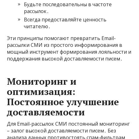
Будьте последовательны в частоте
рассылок․
Всегда предоставляйте ценность
читателю․
Эти принципы помогают превратить Email-
рассылки СМИ из простого информирования в
мощный инструмент формирования лояльности и
поддержания высокой доставляемости писем․
Мониторинг и
оптимизация:
Постоянное улучшение
доставляемости
Для Email-рассылок СМИ постоянный мониторинг
– залог высокой доставляемости писем․ Без
анализа данных противостоять спам-фильтрам