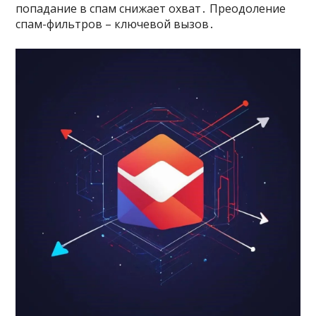
попадание в спам снижает охват․ Преодоление
спам-фильтров – ключевой вызов․