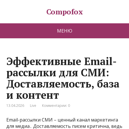
Compofox
МЕНЮ
Эффективные Email-
рассылки для СМИ:
Доставляемость, база
и контент
13.04.2026
Live
Комментарии: 0
Email-рассылки СМИ – ценный канал маркетинга
для медиа․ Доставляемость писем критична, ведь