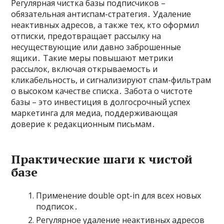
Регулярная чистка базы подписчиков –
обязательная антиспам-стратегия․ Удаление
неактивных адресов, а также тех, кто оформил
отписки, предотвращает рассылку на
несуществующие или давно заброшенные
ящики․ Такие меры повышают метрики
рассылок, включая открываемость и
кликабельность, и сигнализируют спам-фильтрам
о высоком качестве списка․ Забота о чистоте
базы – это инвестиция в долгосрочный успех
маркетинга для медиа, поддерживающая
доверие к редакционным письмам․
Практические шаги к чистой
базе
Применение double opt-in для всех новых
подписок․
Регулярное удаление неактивных адресов