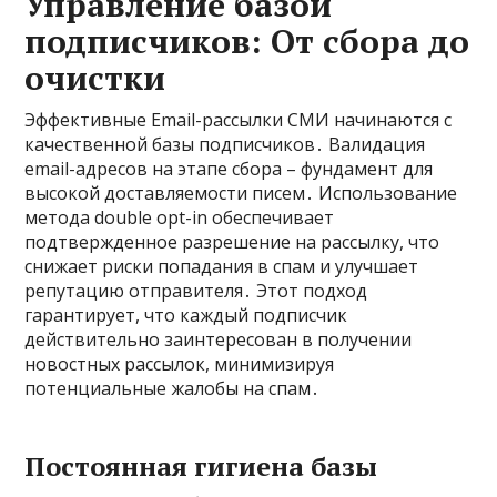
Управление базой
подписчиков: От сбора до
очистки
Эффективные Email-рассылки СМИ начинаются с
качественной базы подписчиков․ Валидация
email-адресов на этапе сбора – фундамент для
высокой доставляемости писем․ Использование
метода double opt-in обеспечивает
подтвержденное разрешение на рассылку, что
снижает риски попадания в спам и улучшает
репутацию отправителя․ Этот подход
гарантирует, что каждый подписчик
действительно заинтересован в получении
новостных рассылок, минимизируя
потенциальные жалобы на спам․
Постоянная гигиена базы