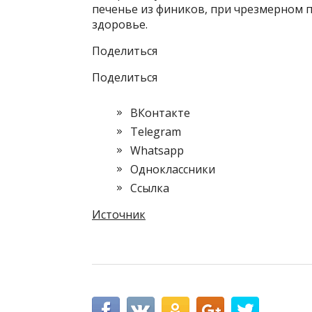
печенье из фиников, при чрезмерном 
здоровье.
Поделиться
Поделиться
ВКонтакте
Telegram
Whatsapp
Одноклассники
Cсылка
Источник