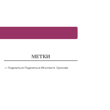
МЕТКИ
--> Поделиться Поделиться ВКонтакте
Орехово