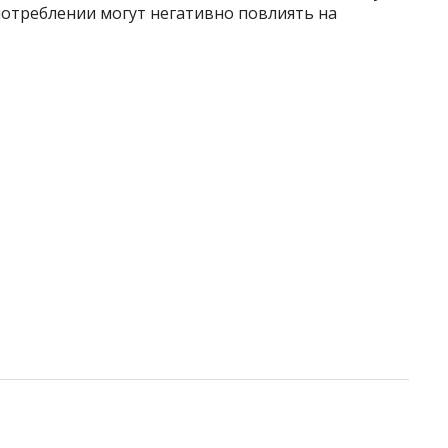
потреблении могут негативно повлиять на