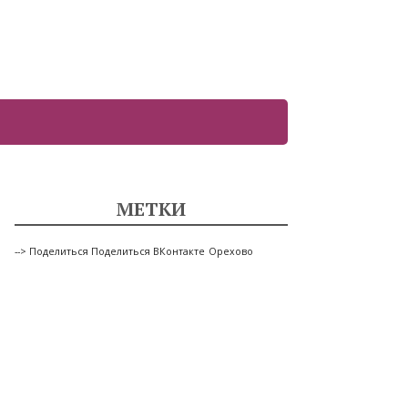
МЕТКИ
--> Поделиться Поделиться ВКонтакте
Орехово