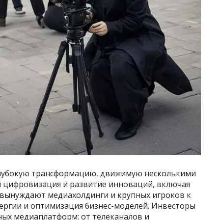
глубокую трансформацию, движимую несколькими
 цифровизация и развитие инноваций, включая
, вынуждают медиахолдинги и крупных игроков к
ергии и оптимизация бизнес-моделей. Инвесторы
ных медиаплатформ: от телеканалов и