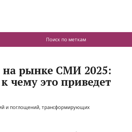
Поиск по меткам
 на рынке СМИ 2025:
 к чему это приведет
ний и поглощений, трансформирующих