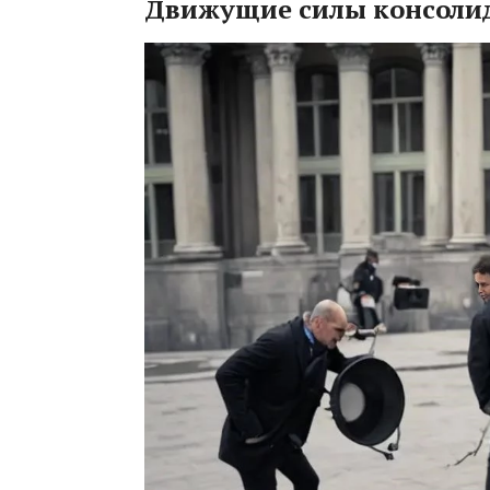
Движущие силы консоли