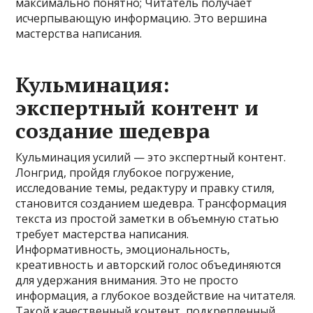
максимально понятно; Читатель получает
исчерпывающую информацию. Это вершина
мастерства написания.
Кульминация:
экспертный контент и
создание шедевра
Кульминация усилий — это экспертный контент.
Лонгрид, пройдя глубокое погружение,
исследование темы, редактуру и правку стиля,
становится созданием шедевра. Трансформация
текста из простой заметки в объемную статью
требует мастерства написания.
Информативность, эмоциональность,
креативность и авторский голос объединяются
для удержания внимания. Это не просто
информация, а глубокое воздействие на читателя.
Такой качественный контент, подкрепленный