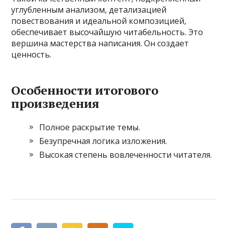
углубленным анализом, детализацией
повествования и идеальной композицией,
обеспечивает высочайшую читабельность. Это
вершина мастерства написания. Он создает
ценность.
Особенности итогового
произведения
Полное раскрытие темы.
Безупречная логика изложения.
Высокая степень вовлеченности читателя.