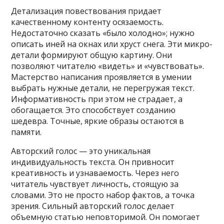
Детализация повествования придает
качественному контенту осязаемость.
Недостаточно сказать «было холодно»; нужно
описать иней на окнах или хруст снега. Эти микро-
детали формируют общую картину. Они
позволяют читателю «видеть» и «чувствовать».
Мастерство написания проявляется в умении
выбрать нужные детали, не перегружая текст.
Информативность при этом не страдает, а
обогащается. Это способствует созданию
шедевра. Точные, яркие образы остаются в
памяти.
Авторский голос — это уникальная
индивидуальность текста. Он привносит
креативность и узнаваемость. Через него
читатель чувствует личность, стоящую за
словами. Это не просто набор фактов, а точка
зрения. Сильный авторский голос делает
объемную статью неповторимой. Он помогает