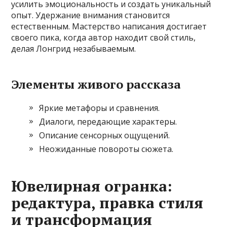
усилить эмоциональность и создать уникальный
опыт. Удержание внимания становится
естественным. Мастерство написания достигает
своего пика, когда автор находит свой стиль,
делая Лонгрид незабываемым.
Элементы живого рассказа
Яркие метафоры и сравнения.
Диалоги, передающие характеры.
Описание сенсорных ощущений.
Неожиданные повороты сюжета.
Ювелирная огранка:
редактура, правка стиля
и трансформация