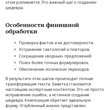
этом усиливается. Это важный шаг к созданию
шедевра.
Особенности финишной
обработки
Проверка фактов и их достоверности.
Устранение тавтологий и повторов.
Сокращение «водных» предложений.
Поиск более точных формулировок.
Обеспечение логических переходов.
В результате этих шагов происходит полная
трансформация текста. Заметка становится
настоящим экспертным контентом. Это не просто
исправление ошибок, а истинное создание
шедевра. Композиция обретает идеальную
форму. Углубленный анализ представлен