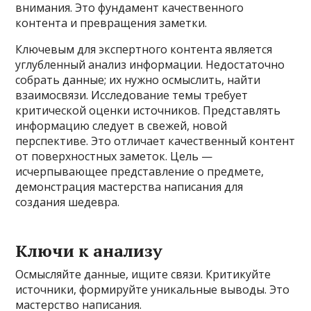
внимания. Это фундамент качественного
контента и превращения заметки.
Ключевым для экспертного контента является
углубленный анализ информации. Недостаточно
собрать данные; их нужно осмыслить, найти
взаимосвязи. Исследование темы требует
критической оценки источников. Представлять
информацию следует в свежей, новой
перспективе. Это отличает качественный контент
от поверхностных заметок. Цель —
исчерпывающее представление о предмете,
демонстрация мастерства написания для
создания шедевра.
Ключи к анализу
Осмысляйте данные, ищите связи. Критикуйте
источники, формируйте уникальные выводы. Это
мастерство написания.