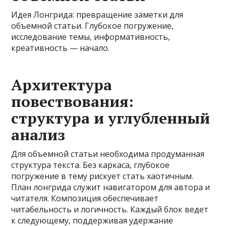
Идея Лонгрида: превращение заметки для
объемной статьи. Глубокое погружение,
исследование темы, информативность,
креативность — начало.
Архитектура
повествования:
структура и углубленный
анализ
Для объемной статьи необходима продуманная
структура текста. Без каркаса, глубокое
погружение в тему рискует стать хаотичным.
План лонгрида служит навигатором для автора и
читателя. Композиция обеспечивает
читабельность и логичность. Каждый блок ведет
к следующему, поддерживая удержание