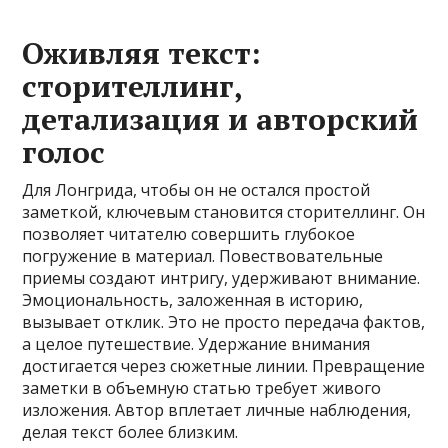
Оживляя текст:
сторителлинг,
детализация и авторский
голос
Для Лонгрида, чтобы он не остался простой
заметкой, ключевым становится сторителлинг. Он
позволяет читателю совершить глубокое
погружение в материал. Повествовательные
приемы создают интригу, удерживают внимание.
Эмоциональность, заложенная в историю,
вызывает отклик. Это не просто передача фактов,
а целое путешествие. Удержание внимания
достигается через сюжетные линии. Превращение
заметки в объемную статью требует живого
изложения. Автор вплетает личные наблюдения,
делая текст более близким.