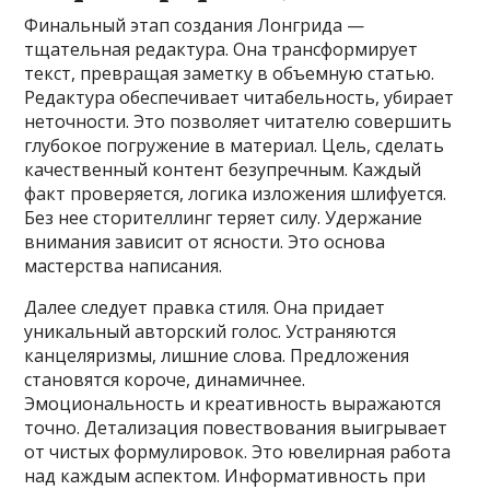
Финальный этап создания Лонгрида —
тщательная редактура. Она трансформирует
текст, превращая заметку в объемную статью.
Редактура обеспечивает читабельность, убирает
неточности. Это позволяет читателю совершить
глубокое погружение в материал. Цель, сделать
качественный контент безупречным. Каждый
факт проверяется, логика изложения шлифуется.
Без нее сторителлинг теряет силу. Удержание
внимания зависит от ясности. Это основа
мастерства написания.
Далее следует правка стиля. Она придает
уникальный авторский голос. Устраняются
канцеляризмы, лишние слова. Предложения
становятся короче, динамичнее.
Эмоциональность и креативность выражаются
точно. Детализация повествования выигрывает
от чистых формулировок. Это ювелирная работа
над каждым аспектом. Информативность при