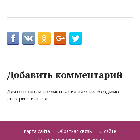
Добавить комментарий
Для отправки комментария вам необходимо
авторизоваться
.
Карта сайта
Обратная связь
О сайте
Политика конфиденциальности