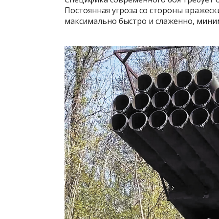
Постоянная угроза со стороны вражеск
максимально быстро и слаженно, мини