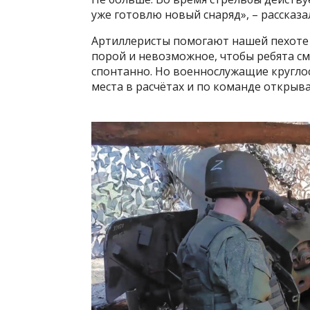
уже готовлю новый снаряд», – рассказ
Артиллеристы помогают нашей пехоте 
порой и невозможное, чтобы ребята см
спонтанно. Но военнослужащие круглос
места в расчётах и по команде открыв