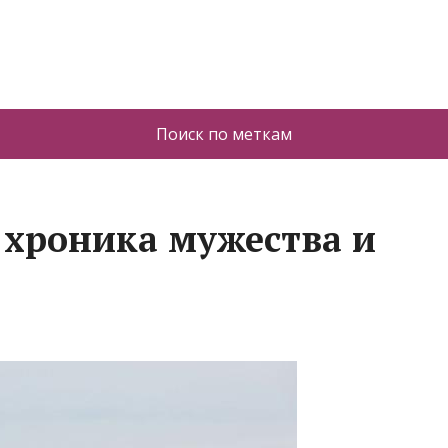
Поиск по меткам
 хроника мужества и