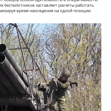
их беспилотников заставляет расчёты работать
мизируя время нахождения на одной позиции.