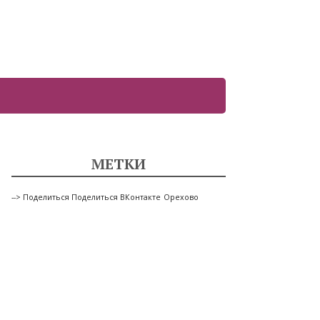
МЕТКИ
--> Поделиться Поделиться ВКонтакте
Орехово