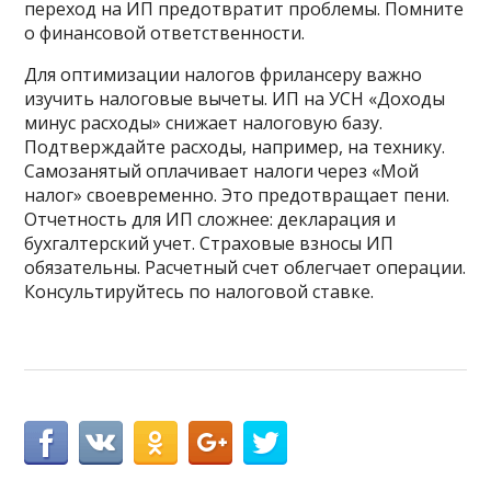
переход на ИП предотвратит проблемы. Помните
о финансовой ответственности.
Для оптимизации налогов фрилансеру важно
изучить налоговые вычеты. ИП на УСН «Доходы
минус расходы» снижает налоговую базу.
Подтверждайте расходы, например, на технику.
Самозанятый оплачивает налоги через «Мой
налог» своевременно. Это предотвращает пени.
Отчетность для ИП сложнее: декларация и
бухгалтерский учет. Страховые взносы ИП
обязательны. Расчетный счет облегчает операции.
Консультируйтесь по налоговой ставке.