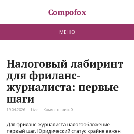
Compofox
МЕНЮ
Налоговый лабиринт
для фриланс-
журналиста: первые
шаги
19.04.2026
Live
Комментарии: 0
Для фриланс-журналиста налогообложение —
первый шаг. Юридический статус крайне важен.