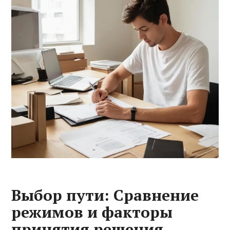
Выбор пути: Сравнение
режимов и факторы
принятия решения