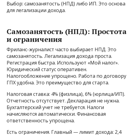
Выбор: самозанятость (НПД) либо ИП. Это основа
для легализации дохода.
Самозанятость (НПД): Простота
и ограничения
Фриланс-журналист часто выбирает НПД. Это
самозанятость. Легализация дохода проста.
Регистрация быстра. Используют «Мой налог».
Юридический статус оперативен.
Налогообложение упрощено. Работа по договору
ГПХ удобна. Это преимущество для старта.
Налоговая ставка: 4% (физлица), 6% (юрлица/ИП).
Отчетность отсутствует. Декларация не нужна.
Бухгалтерский учет не требуется. Налоги
начисляются автоматически. Финансовая
ответственность упрощена.
Есть ограничения. Главный — лимит дохода: 2,4