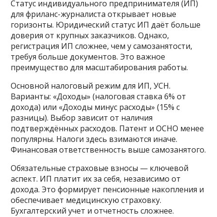
Статус индивидуального предпринимателя (ИП)
для фриланс-журналиста открывает новые
горизонты. Юридический статус ИП даёт больше
доверия от крупных заказчиков. Однако,
регистрация ИП сложнее, чем у самозанятости,
требуя больше документов. Это важное
преимущество для масштабирования работы.
Основной налоговый режим для ИП, УСН.
Варианты: «Доходы» (налоговая ставка 6% от
дохода) или «Доходы минус расходы» (15% с
разницы). Выбор зависит от наличия
подтверждённых расходов. Патент и ОСНО менее
популярны. Налоги здесь взимаются иначе.
Финансовая ответственность выше самозанятого.
Обязательные страховые взносы — ключевой
аспект. ИП платит их за себя, независимо от
дохода. Это формирует пенсионные накопления и
обеспечивает медицинскую страховку.
Бухгалтерский учет и отчетность сложнее.