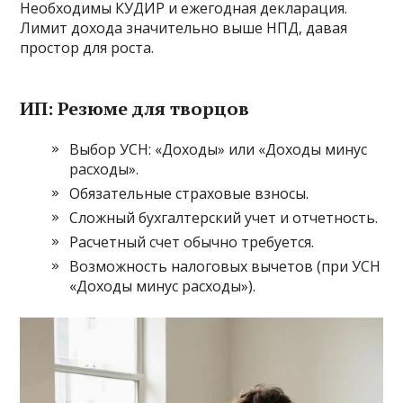
Необходимы КУДИР и ежегодная декларация.
Лимит дохода значительно выше НПД, давая
простор для роста.
ИП: Резюме для творцов
Выбор УСН: «Доходы» или «Доходы минус
расходы».
Обязательные страховые взносы.
Сложный бухгалтерский учет и отчетность.
Расчетный счет обычно требуется.
Возможность налоговых вычетов (при УСН
«Доходы минус расходы»).