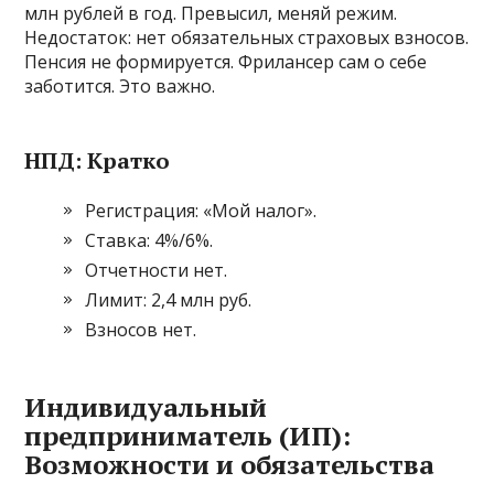
млн рублей в год. Превысил, меняй режим.
Недостаток: нет обязательных страховых взносов.
Пенсия не формируется. Фрилансер сам о себе
заботится. Это важно.
НПД: Кратко
Регистрация: «Мой налог».
Ставка: 4%/6%.
Отчетности нет.
Лимит: 2,4 млн руб.
Взносов нет.
Индивидуальный
предприниматель (ИП):
Возможности и обязательства