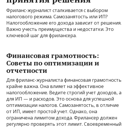
Фриланс-журналист сталкивается с выбором
налогового режима. Самозанятость или ИП?
Налогообложение его дохода зависит от решения.
Важно учесть преимущества и недостатки. Это
ключевой шаг для фрилансера.
Финансовая грамотность:
Советы по оптимизации и
отчетности
Для фриланс-журналиста финансовая грамотность
крайне важна. Она влияет на эффективное
налогообложение. Ведите строгий учет доходов, а
для ИП — и расходов. Это основа для успешной
оптимизации налогов. Самозанятость, в отличие
от ИП, имеет простой учет. Однако, она
ограничена лимитом дохода. Фрилансер должен
регулярно проверять этот лимит. Своевременный