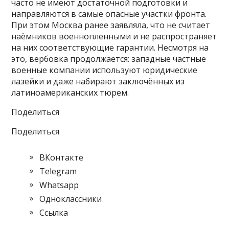
часто не имеют достаточной подготовки и
направляются в самые опасные участки фронта.
При этом Москва ранее заявляла, что не считает
наёмников военнопленными и не распространяет
на них соответствующие гарантии. Несмотря на
это, вербовка продолжается: западные частные
военные компании используют юридические
лазейки и даже набирают заключённых из
латиноамериканских тюрем.
Поделиться
Поделиться
ВКонтакте
Telegram
Whatsapp
Одноклассники
Cсылка