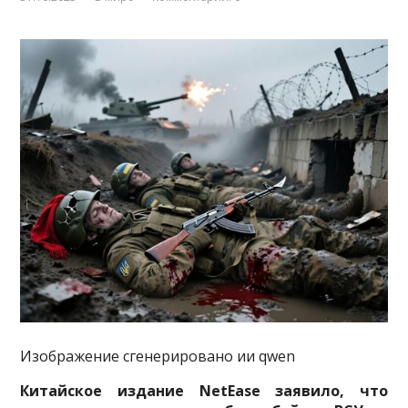
Изображение сгенерировано ии qwen
Китайское издание NetEase заявило, что