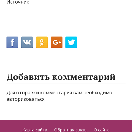
Источник
Добавить комментарий
Для отправки комментария вам необходимо
авторизоваться
.
Карта сайта
Обратная связь
О сайте