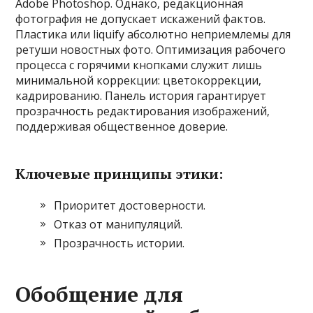
Adobe Photoshop. Однако‚ редакционная
фотография не допускает искажений фактов.
Пластика или liquify абсолютно неприемлемы для
ретуши новостных фото. Оптимизация рабочего
процесса с горячими кнопками служит лишь
минимальной коррекции: цветокоррекции‚
кадрированию. Панель история гарантирует
прозрачность редактирования изображений‚
поддерживая общественное доверие.
Ключевые принципы этики:
Приоритет достоверности.
Отказ от манипуляций.
Прозрачность истории.
Обобщение для