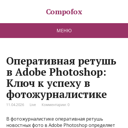
Compofox
МЕНЮ
Оперативная ретушь
в Adobe Photoshop:
Ключ к успеху в
фотожурналистике
11.04.2026
Live
Комментарии: 0
В фотожурналистике оперативная ретушь
новостных фото в Adobe Photoshop определяет