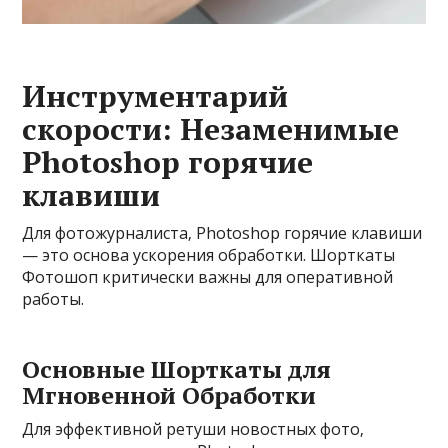
Инструментарий
скорости: Незаменимые
Photoshop горячие
клавиши
Для фотожурналиста‚ Photoshop горячие клавиши
— это основа ускорения обработки. Шорткаты
Фотошоп критически важны для оперативной
работы.
Основные Шорткаты для
Мгновенной Обработки
Для эффективной ретуши новостных фото‚