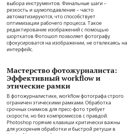
выбора инструментов. Финальные шаги –
резкость и шумоподавление – часто
автоматизируются‚ что способствует
оптимизации рабочего процесса. Такое
редактирование изображений с помощью
шорткатов Фотошоп позволяет фотографу
сфокусироватся на изображении‚ не отвлекаясь на
интерфейс.
Мастерство фотожурналиста:
Эффективный workflow и
этические рамки
В фотожурналистике‚ workflow фотографа строго
ограничен этическими рамками. Обработка
срочных снимков для пресс-фото требует
скорости‚ но без компромиссов с правдой.
Photoshop горячие клавиши критически важны
для ускорения обработки и быстрой ретуши в