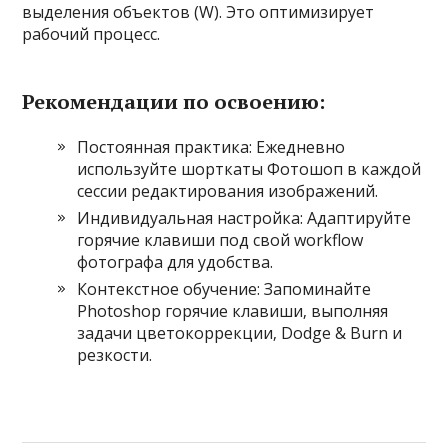
выделения объектов (W). Это оптимизирует
рабочий процесс.
Рекомендации по освоению:
Постоянная практика: Ежедневно
используйте шорткаты Фотошоп в каждой
сессии редактирования изображений.
Индивидуальная настройка: Адаптируйте
горячие клавиши под свой workflow
фотографа для удобства.
Контекстное обучение: Запоминайте
Photoshop горячие клавиши‚ выполняя
задачи цветокоррекции‚ Dodge & Burn и
резкости.