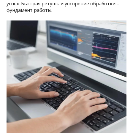
успех. Быстрая ретушь и ускорение обработки –
фундамент работы.