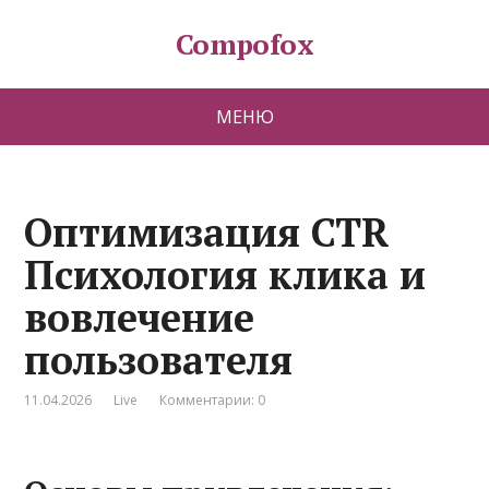
Compofox
МЕНЮ
Оптимизация CTR
Психология клика и
вовлечение
пользователя
11.04.2026
Live
Комментарии: 0