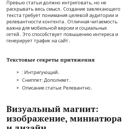
Превью статьи должно интриговать, но не
раскрывать весь смысл․ Создание завлекающего
текста требует понимания целевой аудитории и
релевантности контента․ Отличная читаемость
важна для мобильной версии и социальных
сетей․ Это способствует повышению интереса и
генерирует трафик на сайт․
Текстовые секреты притяжения
: Интригующий․
Сниппет: Дополняет․
Описание статьи: Релевантно․
Визуальный магнит:
изображение, миниатюра
и дизайн