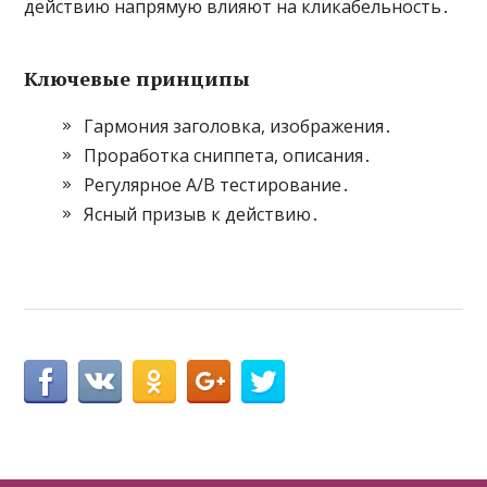
действию напрямую влияют на кликабельность․
Ключевые принципы
Гармония заголовка, изображения․
Проработка сниппета, описания․
Регулярное A/B тестирование․
Ясный призыв к действию․