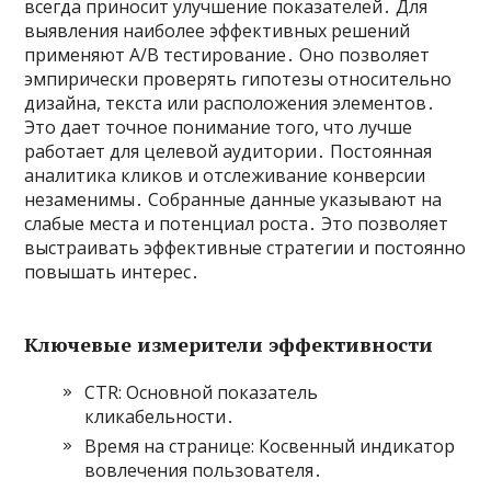
всегда приносит улучшение показателей․ Для
выявления наиболее эффективных решений
применяют A/B тестирование․ Оно позволяет
эмпирически проверять гипотезы относительно
дизайна, текста или расположения элементов․
Это дает точное понимание того, что лучше
работает для целевой аудитории․ Постоянная
аналитика кликов и отслеживание конверсии
незаменимы․ Собранные данные указывают на
слабые места и потенциал роста․ Это позволяет
выстраивать эффективные стратегии и постоянно
повышать интерес․
Ключевые измерители эффективности
CTR: Основной показатель
кликабельности․
Время на странице: Косвенный индикатор
вовлечения пользователя․