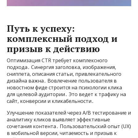
Путь к успеху:
комплексный подход и
призыв к действию
Оптимизация CTR требует комплексного
подхода․ Синергия заголовка, изображения,
сниппета, описания статьи, привлекательного
дизайна важна․ Вовлечение пользователя в
новостном фиде строится на психологии клика
для целевой аудитории․ Это ведет к трафику на
сайт, конверсии и кликабельности․
Улучшение показателей через A/B тестирование и
аналитику кликов выявляет эффективные
сочетания контента․ Пользовательский опыт (UX)
в мобильной версии, читаемость и призыв к