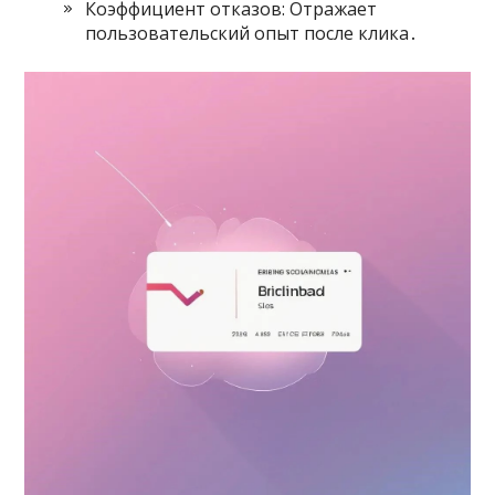
Коэффициент отказов: Отражает
пользовательский опыт после клика․