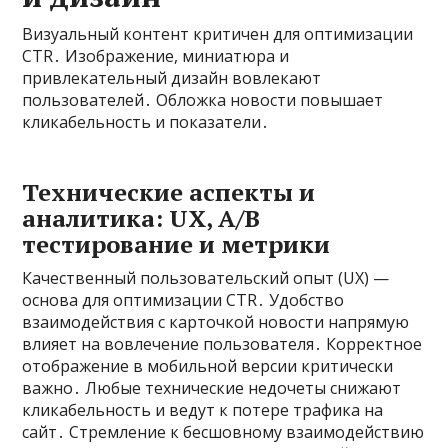
Визуальный контент критичен для оптимизации
CTR․ Изображение, миниатюра и
привлекательный дизайн вовлекают
пользователей․ Обложка новости повышает
кликабельность и показатели․
Технические аспекты и
аналитика: UX, A/B
тестирование и метрики
Качественный пользовательский опыт (UX) —
основа для оптимизации CTR․ Удобство
взаимодействия с карточкой новости напрямую
влияет на вовлечение пользователя․ Корректное
отображение в мобильной версии критически
важно․ Любые технические недочеты снижают
кликабельность и ведут к потере трафика на
сайт․ Стремление к бесшовному взаимодействию