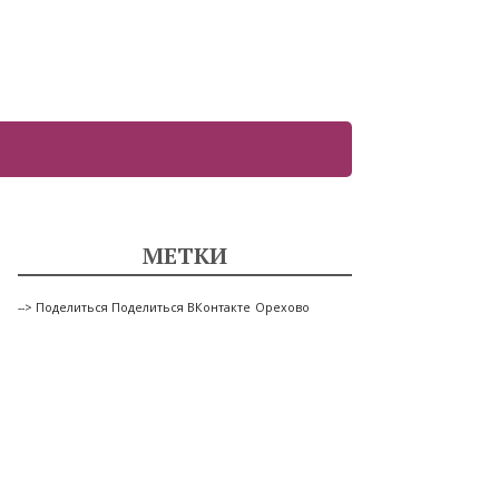
МЕТКИ
--> Поделиться Поделиться ВКонтакте
Орехово