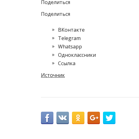
Поделиться
Поделиться
ВКонтакте
Telegram
Whatsapp
Одноклассники
Cсылка
Источник