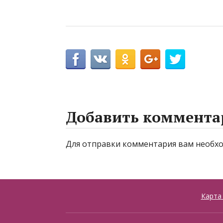
Добавить коммента
Для отправки комментария вам необ
Карта