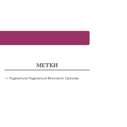
МЕТКИ
--> Поделиться Поделиться ВКонтакте
Орехово