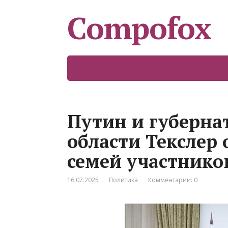
Compofox
Путин и губерна
области Текслер
семей участнико
16.07.2025
Политика
Комментарии: 0