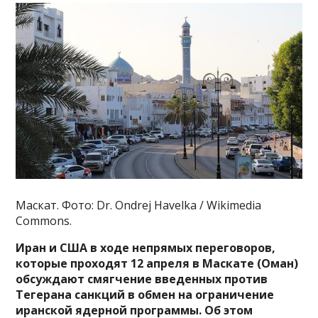
Маскат. Фото: Dr. Ondrej Havelka / Wikimedia
Commons.
Иран и США в ходе непрямых переговоров,
которые проходят 12 апреля в Маскате (Оман)
обсуждают смягчение введенных против
Тегерана санкций в обмен на ограничение
иранской ядерной программы. Об этом