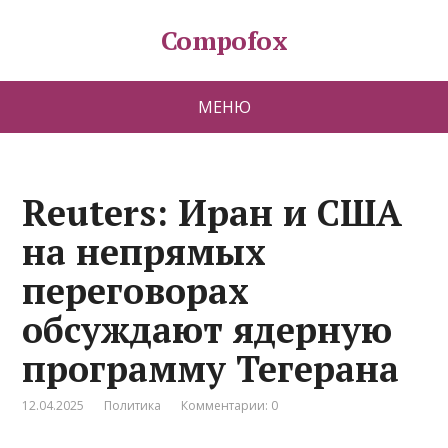
Compofox
МЕНЮ
Reuters: Иран и США
на непрямых
переговорах
обсуждают ядерную
программу Тегерана
12.04.2025
Политика
Комментарии: 0