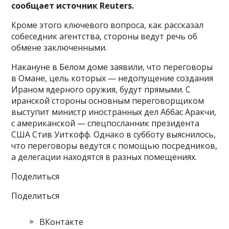
сообщает источник Reuters.
Кроме этого ключевого вопроса, как рассказал
собеседник агентства, стороны ведут речь об
обмене заключенными.
Накануне в Белом доме заявили, что переговоры
в Омане, цель которых — недопущение создания
Ираном ядерного оружия, будут прямыми. С
иранской стороны основным переговорщиком
выступит министр иностранных дел Аббас Аракчи,
с американской — спецпосланник президента
США Стив Уиткофф. Однако в субботу выяснилось,
что переговоры ведутся с помощью посредников,
а делегации находятся в разных помещениях.
Поделиться
Поделиться
ВКонтакте