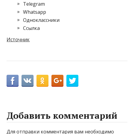
Telegram
Whatsapp
Одноклассники
Cсылка
Источник
Добавить комментарий
Для отправки комментария вам необходимо