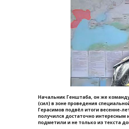
Начальник Генштаба, он же команд
(сил) в зоне проведения специально
Герасимов подвёл итоги весенне-ле
получился достаточно интересным 
подметили и не только из текста до