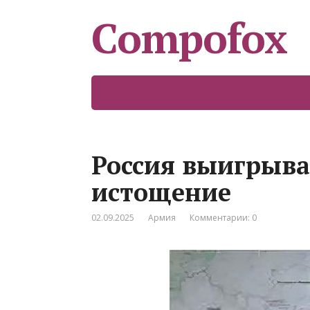
Compofox
Россия выигрыва
истощение
02.09.2025
Армия
Комментарии: 0