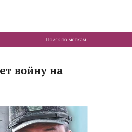
Поиск по меткам
ет войну на