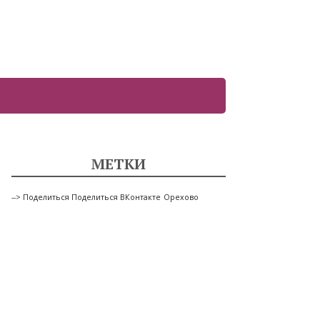
МЕТКИ
--> Поделиться Поделиться ВКонтакте
Орехово