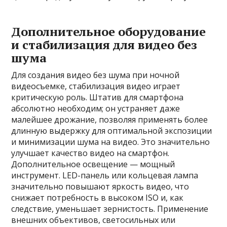
Дополнительное оборудование
и стабилизация для видео без
шума
Для создания видео без шума при ночной
видеосъемке, стабилизация видео играет
критическую роль. Штатив для смартфона
абсолютно необходим; он устраняет даже
малейшее дрожание, позволяя применять более
длинную выдержку для оптимальной экспозиции
и минимизации шума на видео. Это значительно
улучшает качество видео на смартфон.
Дополнительное освещение — мощный
инструмент. LED-панель или кольцевая лампа
значительно повышают яркость видео, что
снижает потребность в высоком ISO и, как
следствие, уменьшает зернистость. Применение
внешних объективов, светосильных или