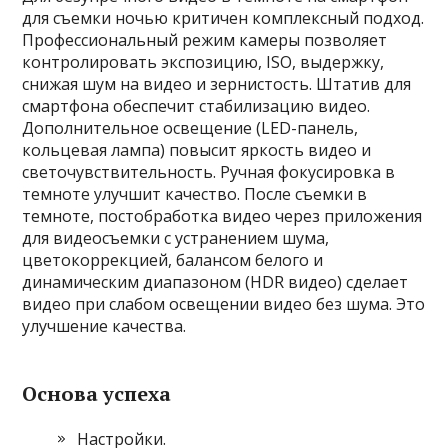
для съемки ночью критичен комплексный подход.
Профессиональный режим камеры позволяет
контролировать экспозицию, ISO, выдержку,
снижая шум на видео и зернистость. Штатив для
смартфона обеспечит стабилизацию видео.
Дополнительное освещение (LED-панель,
кольцевая лампа) повысит яркость видео и
светочувствительность. Ручная фокусировка в
темноте улучшит качество. После съемки в
темноте, постобработка видео через приложения
для видеосъемки с устранением шума,
цветокоррекцией, балансом белого и
динамическим диапазоном (HDR видео) сделает
видео при слабом освещении видео без шума. Это
улучшение качества.
Основа успеха
Настройки.