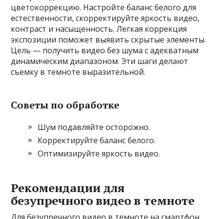
цветокоррекцию. Настройте баланс белого для
естественности, скорректируйте яркость видео,
контраст и насыщенность. Легкая коррекция
экспозиции поможет выявить скрытые элементы.
Цель — получить видео без шума с адекватным
динамическим диапазоном. Эти шаги делают
съемку в темноте выразительной.
Советы по обработке
Шум подавляйте осторожно.
Корректируйте баланс белого.
Оптимизируйте яркость видео.
Рекомендации для
безупречного видео в темноте
Для безупречного видео в темноте на смартфон