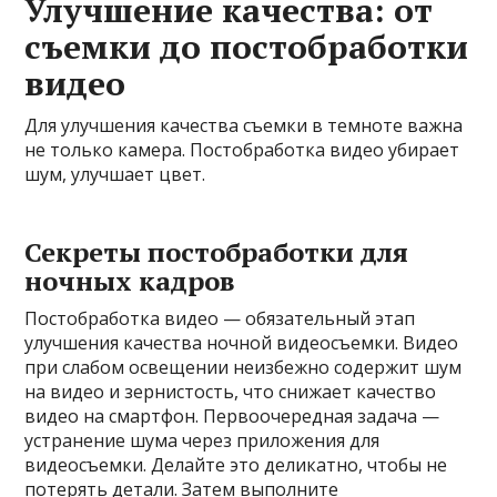
Улучшение качества: от
съемки до постобработки
видео
Для улучшения качества съемки в темноте важна
не только камера. Постобработка видео убирает
шум, улучшает цвет.
Секреты постобработки для
ночных кадров
Постобработка видео — обязательный этап
улучшения качества ночной видеосъемки. Видео
при слабом освещении неизбежно содержит шум
на видео и зернистость, что снижает качество
видео на смартфон. Первоочередная задача —
устранение шума через приложения для
видеосъемки. Делайте это деликатно, чтобы не
потерять детали. Затем выполните