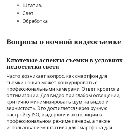
Штатив.
Свет.
Обработка.
Вопросы о ночной видеосъемке
Ключевые аспекты съемки в условиях
недостатка света
Часто возникает вопрос, как смартфон для
съемки ночью может конкурировать с
профессиональными камерами. Ответ кроется в
оптимизации. Для видео при слабом освещении,
критично минимизировать шум на видео и
зернистость. Это достигается через ручную
настройку ISO, выдержки и экспозиции в
профессиональном режиме камеры, а также
использованием штатива для смартфона для