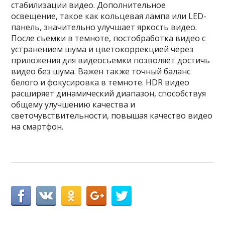
стабилизации видео. Дополнительное
освещение, такое как кольцевая лампа или LED-
панель, значительно улучшает яркость видео.
После съемки в темноте, постобработка видео с
устранением шума и цветокоррекцией через
приложения для видеосъемки позволяет достичь
видео без шума. Важен также точный баланс
белого и фокусировка в темноте. HDR видео
расширяет динамический диапазон, способствуя
общему улучшению качества и
светочувствительности, повышая качество видео
на смартфон.