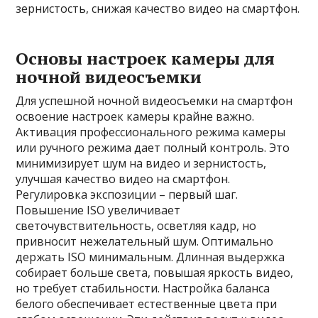
зернистость, снижая качество видео на смартфон.
Основы настроек камеры для
ночной видеосъемки
Для успешной ночной видеосъемки на смартфон
освоение настроек камеры крайне важно.
Активация профессионального режима камеры
или ручного режима дает полный контроль. Это
минимизирует шум на видео и зернистость,
улучшая качество видео на смартфон.
Регулировка экспозиции – первый шаг.
Повышение ISO увеличивает
светочувствительность, осветляя кадр, но
привносит нежелательный шум. Оптимально
держать ISO минимальным. Длинная выдержка
собирает больше света, повышая яркость видео,
но требует стабильности. Настройка баланса
белого обеспечивает естественные цвета при