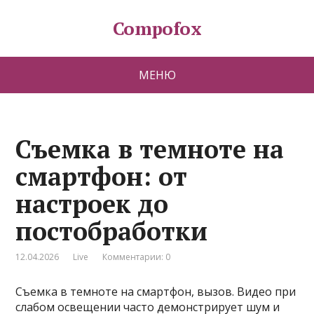
Compofox
МЕНЮ
Съемка в темноте на
смартфон: от
настроек до
постобработки
12.04.2026
Live
Комментарии: 0
Съемка в темноте на смартфон, вызов. Видео при
слабом освещении часто демонстрирует шум и