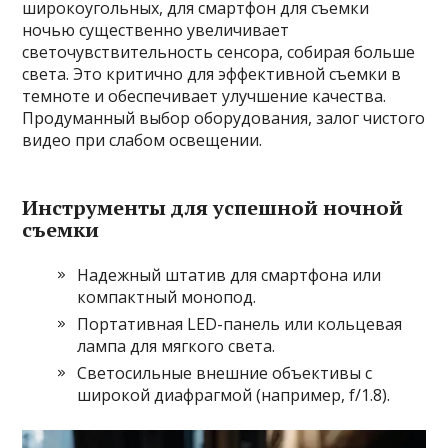
широкоугольных, для смартфон для съемки
ночью существенно увеличивает
светочувствительность сенсора, собирая больше
света. Это критично для эффективной съемки в
темноте и обеспечивает улучшение качества.
Продуманный выбор оборудования, залог чистого
видео при слабом освещении.
Инструменты для успешной ночной
съемки
Надежный штатив для смартфона или
компактный монопод.
Портативная LED-панель или кольцевая
лампа для мягкого света.
Светосильные внешние объективы с
широкой диафрагмой (например, f/1.8).