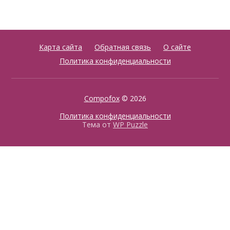
Карта сайта
Обратная связь
О сайте
Политика конфиденциальности
Compofox
© 2026
Политика конфиденциальности
Тема от
WP Puzzle