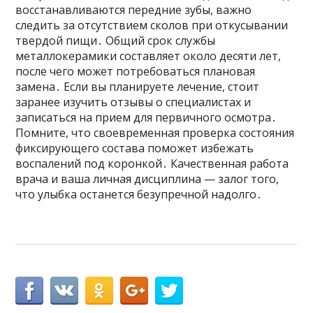
восстанавливаются передние зубы, важно
следить за отсутствием сколов при откусывании
твердой пищи․ Общий срок службы
металлокерамики составляет около десяти лет,
после чего может потребоваться плановая
замена․ Если вы планируете лечение, стоит
заранее изучить отзывы о специалистах и
записаться на прием для первичного осмотра․
Помните, что своевременная проверка состояния
фиксирующего состава поможет избежать
воспалений под коронкой․ Качественная работа
врача и ваша личная дисциплина — залог того,
что улыбка останется безупречной надолго․