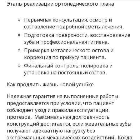
Этапы реализации ортопедического плана
Первичная консультация, осмотр и
составление подробной сметы лечения․
Подготовка поверхности, восстановление
зуба и профессиональная гигиена․
Примерка металлического остова и
коррекция по прикусу пациента․
Финальный контроль, полировка и
установка на постоянный состав․
Как продлить жизнь новой улыбке
Надежная гарантия на выполненные работы
предоставляется при условии, что пациент
соблюдает уход и правила эксплуатации
протезов․ Максимальная долговечность
конструкций достигается, если жевательные зубы
получают адекватную нагрузку без
экстремальных механических воздействий․ Когда