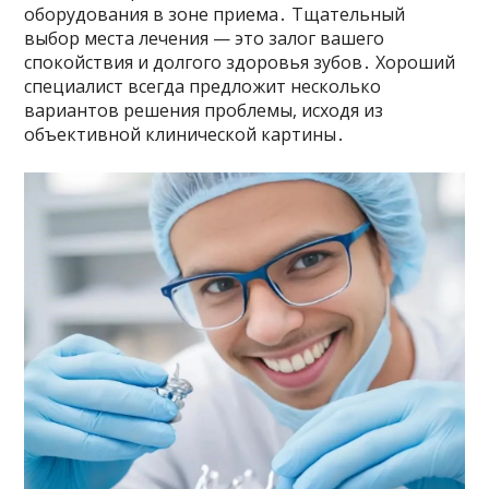
оборудования в зоне приема․ Тщательный
выбор места лечения — это залог вашего
спокойствия и долгого здоровья зубов․ Хороший
специалист всегда предложит несколько
вариантов решения проблемы, исходя из
объективной клинической картины․