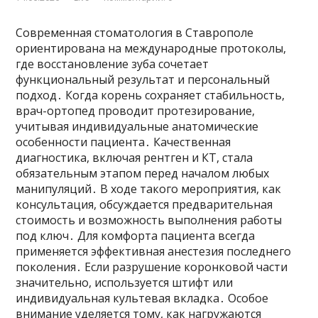
Современная стоматология в Ставрополе
ориентирована на международные протоколы,
где восстановление зуба сочетает
функциональный результат и персональный
подход․ Когда корень сохраняет стабильность,
врач-ортопед проводит протезирование,
учитывая индивидуальные анатомические
особенности пациента․ Качественная
диагностика, включая рентген и КТ, стала
обязательным этапом перед началом любых
манипуляций․ В ходе такого мероприятия, как
консультация, обсуждается предварительная
стоимость и возможность выполнения работы
под ключ․ Для комфорта пациента всегда
применяется эффективная анестезия последнего
поколения․ Если разрушение коронковой части
значительно, используется штифт или
индивидуальная культевая вкладка․ Особое
внимание уделяется тому, как нагружаются