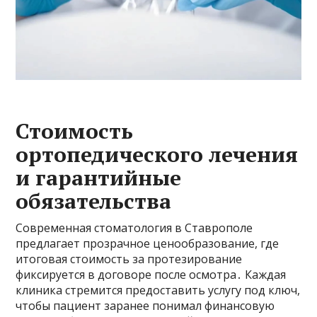
Стоимость
ортопедического лечения
и гарантийные
обязательства
Современная стоматология в Ставрополе
предлагает прозрачное ценообразование, где
итоговая стоимость за протезирование
фиксируется в договоре после осмотра․ Каждая
клиника стремится предоставить услугу под ключ,
чтобы пациент заранее понимал финансовую