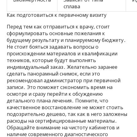
сплава
Как подготовиться к первичному визиту
Перед тем как отправиться к врачу, стоит
сформулировать основные пожелания к
будущему результату и планируемому бюджету․
Не стоит бояться задавать вопросы о
происхождении материалов и квалификации
техников, которые будут выполнять
индивидуальный заказ․ Желательно заранее
сделать панорамный снимок, если это
рекомендовал администратор при первичной
записи․ Это поможет сэкономить время на
осмотре и сразу перейти к обсуждению
детального плана лечения․ Помните, что
качественное восстановление не может стоить
подозрительно дешево, так как в него заложены
расходы на сертифицированные материалы․
Обращайте внимание на чистоту кабинетов и
наличие современного диагностического