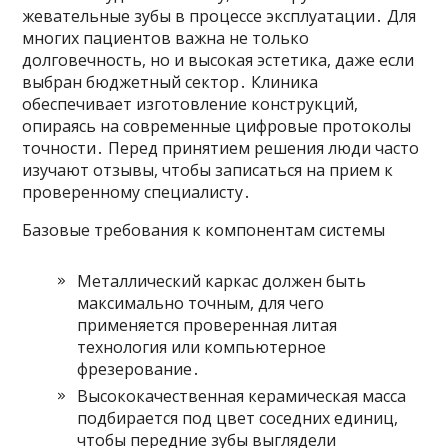
жевательные зубы в процессе эксплуатации․ Для
многих пациентов важна не только
долговечность, но и высокая эстетика, даже если
выбран бюджетный сектор․ Клиника
обеспечивает изготовление конструкций,
опираясь на современные цифровые протоколы
точности․ Перед принятием решения люди часто
изучают отзывы, чтобы записаться на прием к
проверенному специалисту․
Базовые требования к компонентам системы
Металлический каркас должен быть
максимально точным, для чего
применяется проверенная литая
технология или компьютерное
фрезерование․
Высококачественная керамическая масса
подбирается под цвет соседних единиц,
чтобы передние зубы выглядели