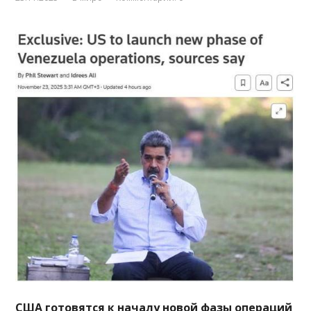
США готовятся к началу новой фазы операций