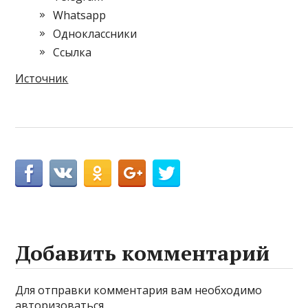
Whatsapp
Одноклассники
Cсылка
Источник
Добавить комментарий
Для отправки комментария вам необходимо
авторизоваться
.