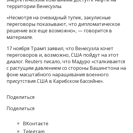
территории Венесуэлы.
«Несмотря на очевидный тупик, закулисные
переговоры показывают, что дипломатическое
решение все еще возможно», — говорится в
материале.
17 ноября Трамп заявил, что Венесуэла хочет
переговоров и, возможно, США пойдут на этот
диалог. Reuters писало, что Мадуро «сталкивается
с растущим давлением со стороны Вашингтона на
фоне масштабного наращивания военного
присутствия США в Карибском бассейне».
Поделиться
Поделиться
ВКонтакте
Telegram