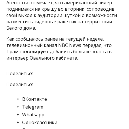
Агентство отмечает, что
американский лидер
поднимался на крышу во вторник, сопроводив
свой выход к аудитории шуткой о возможности
разместить «ядерные ракеты» на территории
Белого дома.
Как сообщалось ранее на текущей неделе,
телевизионный канал NBC News передал, что
Трамп
планирует
добавить больше золота в
интерьер Овального кабинета.
Поделиться
Поделиться
ВКонтакте
Telegram
Whatsapp
Одноклассники