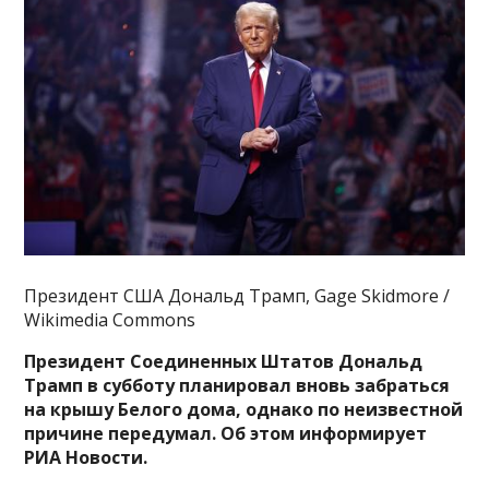
Президент США Дональд Трамп, Gage Skidmore /
Wikimedia Commons
Президент Соединенных Штатов Дональд
Трамп в субботу планировал вновь забраться
на крышу Белого дома, однако по неизвестной
причине передумал. Об этом информирует
РИА Новости.