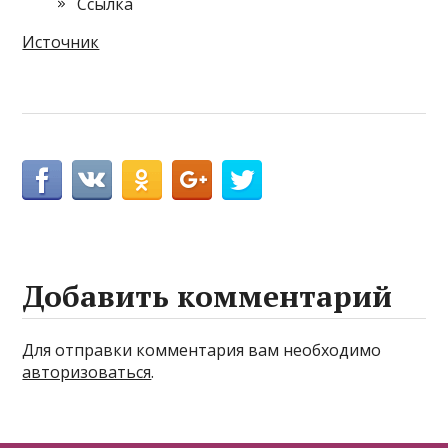
Cсылка
Источник
Добавить комментарий
Для отправки комментария вам необходимо
авторизоваться
.