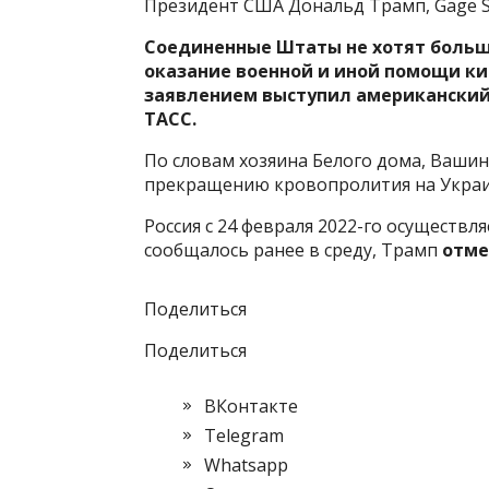
Президент США Дональд Трамп, Gage S
Соединенные Штаты не хотят больш
оказание военной и иной помощи ки
заявлением выступил американский
ТАСС.
По словам хозяина Белого дома, Вашин
прекращению кровопролития на Украи
Россия с 24 февраля 2022-го осуществ
сообщалось ранее в среду, Трамп
отме
Поделиться
Поделиться
ВКонтакте
Telegram
Whatsapp