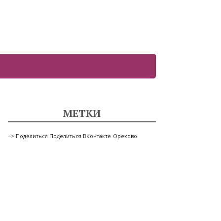
МЕТКИ
--> Поделиться Поделиться ВКонтакте
Орехово