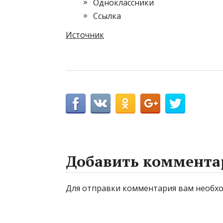
Одноклассники
Cсылка
Источник
Добавить коммента
Для отправки комментария вам необ