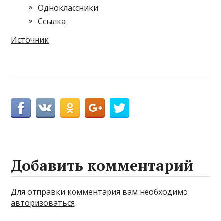
Одноклассники
Cсылка
Источник
Добавить комментарий
Для отправки комментария вам необходимо
авторизоваться
.