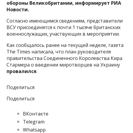
обороны Великобритании, информирует РИА
Новости.
Согласно имеющимся сведениям, представители
ВСУ присоединятся к почти 1 тысяче британских
военнослужащих, участвующих в мероприятии.
Как сообщалось ранее на текущей неделе, газета
The Times написала, что план руководителя
правительства Соединенного Королевства Кира
Стармера о введении миротворцев на Украину
провалился
.
Поделиться
Поделиться
ВКонтакте
Telegram
Whatsapp