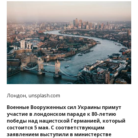
Лондон, unsplash.com
Военные Вооруженных сил Украины примут
участие в лондонском параде к 80-летию
победы над нацистской Германией, который
состоится 5 мая. С соответствующим
заявлением выступили в министерстве