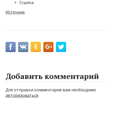
Cсылка
Источник
Добавить комментарий
Для отправки комментария вам необходимо
авторизоваться
.