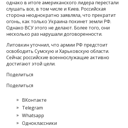
однако в итоге американского лидера перестали
слушать все, в том числе и Киев. Российская
сторона неоднократно заявляла, что прекратит
огонь, как только Украина покинет земли РФ.
Однако ВСУ этого не делают. Более того, они
несколько раз нарушали договоренности.
Литовкин уточнил, что армии РФ предстоит
освободить Сумскую и Харьковскую области.
Сейчас российские военнослужащие активно
достигают этой цели.
Поделиться
Поделиться
ВКонтакте
Telegram
Whatsapp
Одноклассники