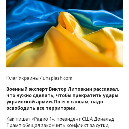
Флаг Украины / unsplash.com
Военный эксперт Виктор Литовкин рассказал,
что нужно сделать, чтобы прекратить удары
украинской армии. По его словам, надо
освободить все территории.
Как пишет «Радио 1», президент США Дональд
Трамп обещал закончить конфликт за
сутки,