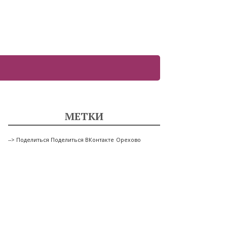
МЕТКИ
--> Поделиться Поделиться ВКонтакте
Орехово