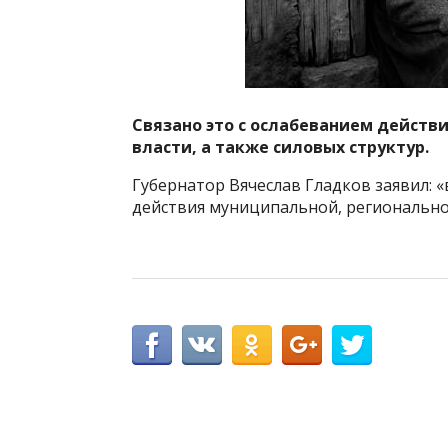
Связано это с ослабеванием действ
власти, а также силовых структур.
Губернатор Вячеслав Гладков заявил: «
действия муниципальной, регионально