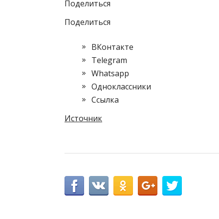
Поделиться
Поделиться
ВКонтакте
Telegram
Whatsapp
Одноклассники
Cсылка
Источник