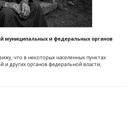
ий муниципальных и федеральных органов
вижу, что в некоторых населенных пунктах
й и других органов федеральной власти,