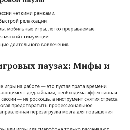
ессии четкими рамками.
быстрой релаксации.
ы, мобильные игры, легко прерываемые.
я мягкой стимуляции.
щие длительного вовлечения.
игровых паузах: Мифы и
е игры на работе — это пустая трата времени.
ивающимся с дедлайнами, необходима эффективная
сессии — не роскошь, а инструмент снятия стресса.
могая предотвратить профессиональное
направленная перезагрузка мозга для повышения
ры или игры для смартфона только рассеивают