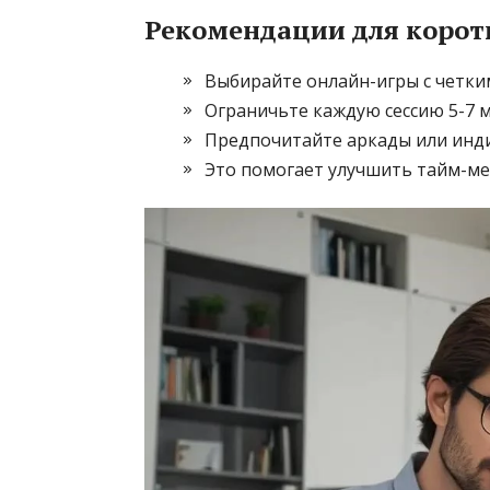
Рекомендации для корот
Выбирайте онлайн-игры с четки
Ограничьте каждую сессию 5-7 
Предпочитайте аркады или инди
Это помогает улучшить тайм-м