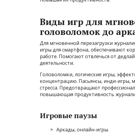
Виды игр для мгнов
головоломок до арк
Для мгновенной перезагрузки журнали
игры для смартфона, обеспечивают кор
работе. Помогают отвлечься от дедлай
деятельности.
Головоломки, логические игры, эффект
концентрацию. Пасьянсы, инди-игры, 
стресса. Предотвращают профессиональ
повышающая продуктивность журнали
Игровые паузы
Аркады, онлайн-игры.