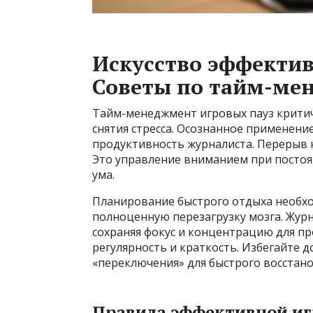
Искусство эффектив
Советы по тайм-ме
Тайм-менеджмент игровых пауз критич
снятия стресса. Осознанное применени
продуктивность журналиста. Перерыв 
Это управление вниманием при постоян
ума.
Планирование быстрого отдыха необхо
полноценную перезагрузку мозга. Жур
сохраняя фокус и концентрацию для п
регулярность и краткость. Избегайте 
«переключения» для быстрого восстано
Правила эффективной иг