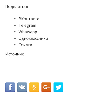
Поделиться
ВКонтакте
Telegram
Whatsapp
Одноклассники
Cсылка
Источник