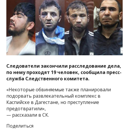
Следователи закончили расследование дела,
по нему проходят 19 человек, сообщила пресс-
служба Следственного комитета.
«Некоторые обвиняемые также планировали
подорвать развлекательный комплекс в
Каспийске в Дагестане, но преступление
предотвратили»,
— рассказали в
СК.
Поделиться